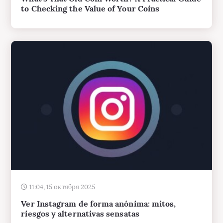
11:04, 15 октября 2025
Ver Instagram de forma anónima: mitos,
riesgos y alternativas sensatas