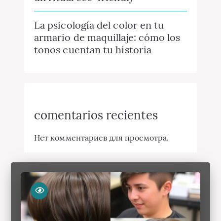
La psicología del color en tu
armario de maquillaje: cómo los
tonos cuentan tu historia
comentarios recientes
Нет комментариев для просмотра.