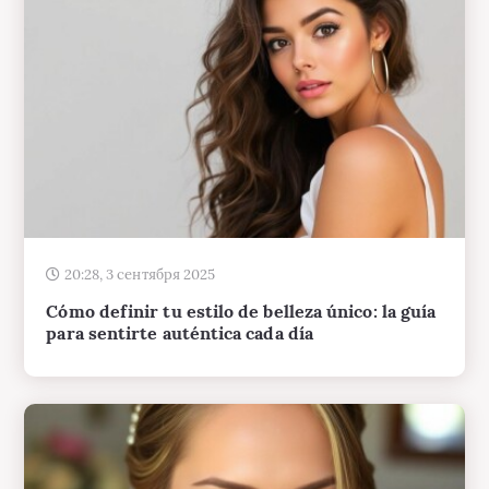
20:28, 3 сентября 2025
Cómo definir tu estilo de belleza único: la guía
para sentirte auténtica cada día