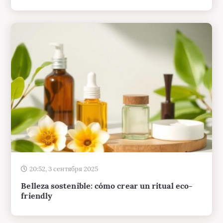
20:52, 3 сентября 2025
Belleza sostenible: cómo crear un ritual eco-
friendly