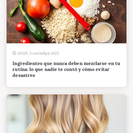
20:09, 3 сентября 2025
Ingredientes que nunca deben mezclarse en tu
rutina: lo que nadie te contó y cómo evitar
desastres