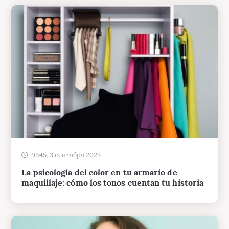
20:45, 3 сентября 2025
La psicología del color en tu armario de
maquillaje: cómo los tonos cuentan tu historia