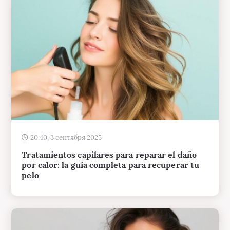
20:40, 3 сентября 2025
Tratamientos capilares para reparar el daño
por calor: la guía completa para recuperar tu
pelo