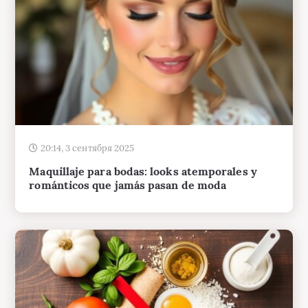
20:14, 3 сентября 2025
Maquillaje para bodas: looks atemporales y
románticos que jamás pasan de moda