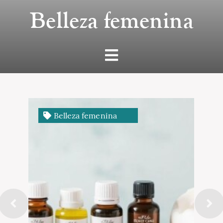
Belleza femenina
Belleza femenina