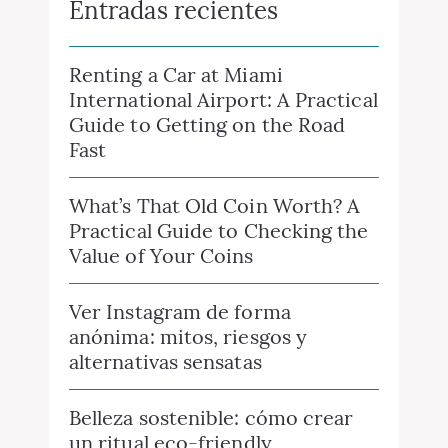
Renting a Car at Miami
International Airport: A Practical
Guide to Getting on the Road
Fast
What’s That Old Coin Worth? A
Practical Guide to Checking the
Value of Your Coins
Ver Instagram de forma
anónima: mitos, riesgos y
alternativas sensatas
Belleza sostenible: cómo crear
un ritual eco-friendly