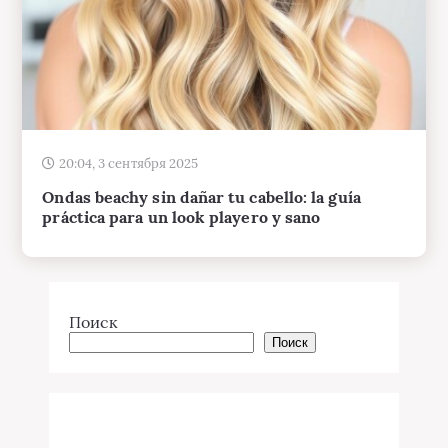
20:04, 3 сентября 2025
Ondas beachy sin dañar tu cabello: la guía
práctica para un look playero y sano
Поиск
Поиск
Entradas recientes