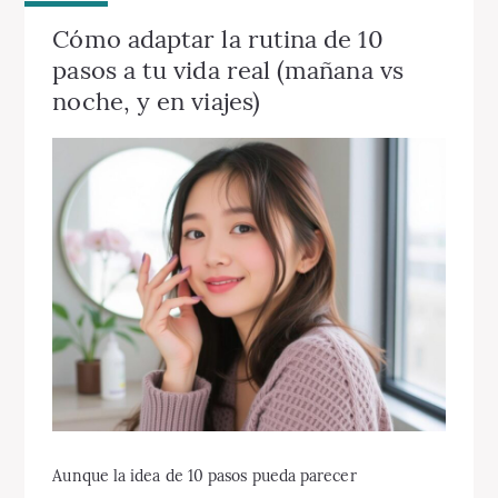
Cómo adaptar la rutina de 10
pasos a tu vida real (mañana vs
noche, y en viajes)
Aunque la idea de 10 pasos pueda parecer