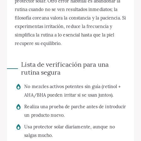
protector solar. Otro error habitual es abandonar la
rutina cuando no se ven resultados inmediatos; la
filosofía coreana valora la constancia y la paciencia. Si
experimentas irritación, reduce la frecuencia y
simplifica la rutina a lo esencial hasta que la piel
recupere su equilibrio.
Lista de verificación para una
rutina segura
No mezcles activos potentes sin guía (retinol +
AHA/BHA pueden irritar si se usan juntos).
Realiza una prueba de parche antes de introducir
un producto nuevo.
Usa protector solar diariamente, aunque no
salgas mucho.