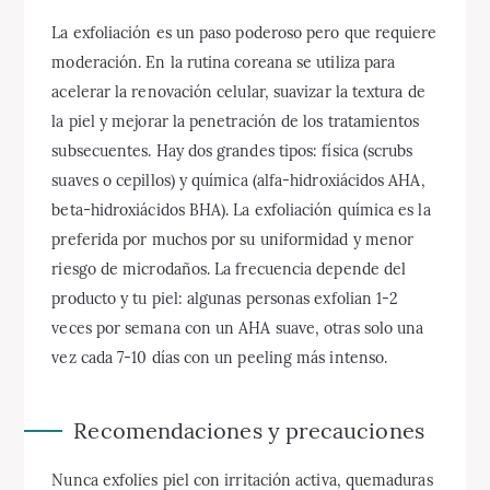
La exfoliación es un paso poderoso pero que requiere
moderación. En la rutina coreana se utiliza para
acelerar la renovación celular, suavizar la textura de
la piel y mejorar la penetración de los tratamientos
subsecuentes. Hay dos grandes tipos: física (scrubs
suaves o cepillos) y química (alfa-hidroxiácidos AHA,
beta-hidroxiácidos BHA). La exfoliación química es la
preferida por muchos por su uniformidad y menor
riesgo de microdaños. La frecuencia depende del
producto y tu piel: algunas personas exfolian 1-2
veces por semana con un AHA suave, otras solo una
vez cada 7-10 días con un peeling más intenso.
Recomendaciones y precauciones
Nunca exfolies piel con irritación activa, quemaduras