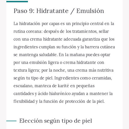
Paso 9: Hidratante / Emulsión
La hidratación por capas es un principio central en la
rutina coreana: después de los tratamientos, sellar
con una crema hidratante adecuada garantiza que los
ingredientes cumplan su función y la barrera cutánea
se mantenga saludable. En la mañana puedes optar
por una emulsión ligera o crema hidratante con
textura ligera; por la noche, una crema más nutritiva
según tu tipo de piel. Ingredientes como ceramidas,
escualano, manteca de karité en pequeñas
cantidades y ácido hialurónico ayudan a mantener la
flexibilidad y la función de protección de la piel.
Elección según tipo de piel