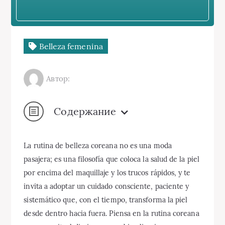
Belleza femenina
Автор:
Содержание
La rutina de belleza coreana no es una moda
pasajera; es una filosofía que coloca la salud de la piel
por encima del maquillaje y los trucos rápidos, y te
invita a adoptar un cuidado consciente, paciente y
sistemático que, con el tiempo, transforma la piel
desde dentro hacia fuera. Piensa en la rutina coreana