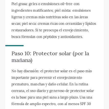
Piel grasa: geles o emulsiones oil-free con
ingredientes matificantes; piel mixta: emulsiones
ligeras y cremas más nutritivas solo en las áreas
secas; piel seca: cremas ricas con ceramidas y lípidos
restauradores. Si te preocupa el envejecimiento,
busca fórmulas con péptidos y antioxidantes.
Paso 10: Protector solar (por la
mañana)
No hay discusión: el protector solar es el paso más
importante para prevenir el envejecimiento
prematuro, manchas y daño celular. En la rutina
coreana, el uso diario y generoso de protector solar
es la base para una piel sana a largo plazo. Usa una
fórmula de amplio espectro, con al menos SPF 30