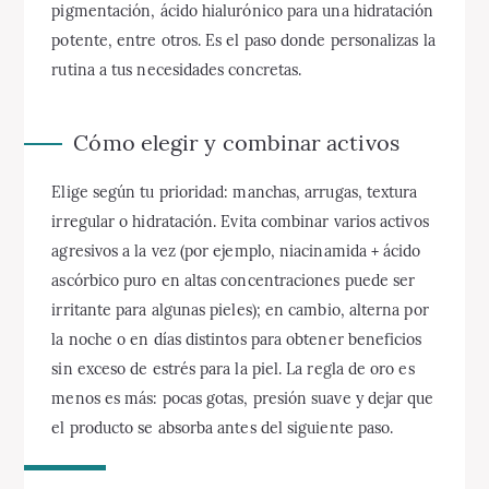
pigmentación, ácido hialurónico para una hidratación
potente, entre otros. Es el paso donde personalizas la
rutina a tus necesidades concretas.
Cómo elegir y combinar activos
Elige según tu prioridad: manchas, arrugas, textura
irregular o hidratación. Evita combinar varios activos
agresivos a la vez (por ejemplo, niacinamida + ácido
ascórbico puro en altas concentraciones puede ser
irritante para algunas pieles); en cambio, alterna por
la noche o en días distintos para obtener beneficios
sin exceso de estrés para la piel. La regla de oro es
menos es más: pocas gotas, presión suave y dejar que
el producto se absorba antes del siguiente paso.