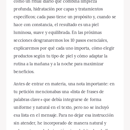
como un ritual diario que combina limpieza
profunda, hidratación por capas y tratamientos
específicos; cada paso tiene un propósito y, cuando se
hace con constancia, el resultado es una piel
luminosa, suave y equilibrada. En las próximas
secciones desgranaremos los 10 pasos esenciales,
explicaremos por qué cada uno importa, cómo elegir
productos según tu tipo de piel y cómo adaptar la
rutina a la mañana y a la noche para maximizar
beneficios.
Antes de entrar en materia, una nota importante: en
tu petición mencionabas una «lista de frases de
palabras clave» que debía integrarse de forma
uniforme y natural en el texto, pero no se incluyó
esa lista en el mensaje. Para no dejar esa instrucción
sin atender, he incorporado de manera natural y