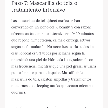
Paso 7: Mascarilla de tela o
tratamiento intensivo
Las mascarillas de tela (sheet masks) se han
convertido en un icono del K-beauty, y con razón:
ofrecen un tratamiento intensivo en 10-20 minutos
que repone humectación, calma o entrega activos
según su formulación. No necesitas usarlas todos los
días; lo ideal es 1-3 veces por semana según la
necesidad: una piel deshidratada las agradecerá con
más frecuencia, mientras que una piel grasa las usará
puntualmente para un impulso. Más allá de la
mascarilla de tela, existen ampollas y tratamientos
nocturnos tipo sleeping masks que actúan mientras
duermes.