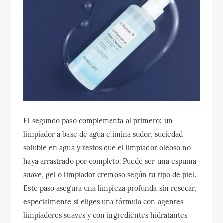
El segundo paso complementa al primero: un
limpiador a base de agua elimina sudor, suciedad
soluble en agua y restos que el limpiador oleoso no
haya arrastrado por completo. Puede ser una espuma
suave, gel o limpiador cremoso según tu tipo de piel.
Este paso asegura una limpieza profunda sin resecar,
especialmente si eliges una fórmula con agentes
limpiadores suaves y con ingredientes hidratantes