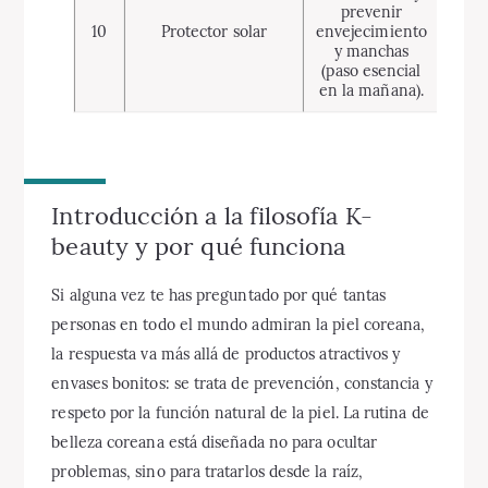
prevenir
10
Protector solar
envejecimiento
y manchas
(paso esencial
en la mañana).
Introducción a la filosofía K-
beauty y por qué funciona
Si alguna vez te has preguntado por qué tantas
personas en todo el mundo admiran la piel coreana,
la respuesta va más allá de productos atractivos y
envases bonitos: se trata de prevención, constancia y
respeto por la función natural de la piel. La rutina de
belleza coreana está diseñada no para ocultar
problemas, sino para tratarlos desde la raíz,