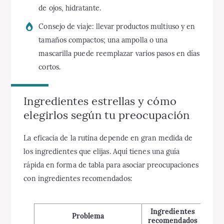
de ojos, hidratante.
Consejo de viaje: llevar productos multiuso y en
tamaños compactos; una ampolla o una
mascarilla puede reemplazar varios pasos en días
cortos.
Ingredientes estrellas y cómo
elegirlos según tu preocupación
La eficacia de la rutina depende en gran medida de
los ingredientes que elijas. Aquí tienes una guía
rápida en forma de tabla para asociar preocupaciones
con ingredientes recomendados:
Ingredientes
Po
Problema
recomendados
fun