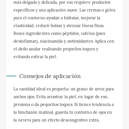
más delgada y delicada, por eso requiere productos
específicos y una aplicación suave. Las cremas o geles
para el contorno ayudan a hidratar, mejorar la
elasticidad, reducir bolsas y atenuar líneas finas.
Busca ingredientes como péptidos, cafeína (para
desinflamar), niacinamida y antioxidantes. Aplica con
el dedo anular realizando pequeños toques y
evitando estirar la piel.
Consejos de aplicación
La cantidad ideal es pequeña: un grano de arroz para
ambos ojos. Evita arrastrar la piel; en lugar de eso,
presiona o da pequeños toques. Si tienes tendencia a
la hinchazón matinal, guarda tu contorno de ojos en
la nevera para un efecto descongestivo extra.