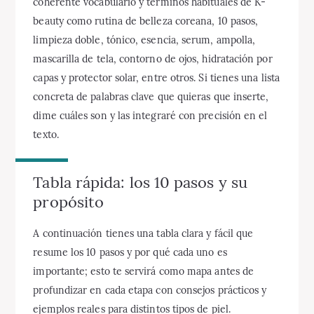
coherente vocabulario y términos habituales de K-
beauty como rutina de belleza coreana, 10 pasos,
limpieza doble, tónico, esencia, serum, ampolla,
mascarilla de tela, contorno de ojos, hidratación por
capas y protector solar, entre otros. Si tienes una lista
concreta de palabras clave que quieras que inserte,
dime cuáles son y las integraré con precisión en el
texto.
Tabla rápida: los 10 pasos y su
propósito
A continuación tienes una tabla clara y fácil que
resume los 10 pasos y por qué cada uno es
importante; esto te servirá como mapa antes de
profundizar en cada etapa con consejos prácticos y
ejemplos reales para distintos tipos de piel.