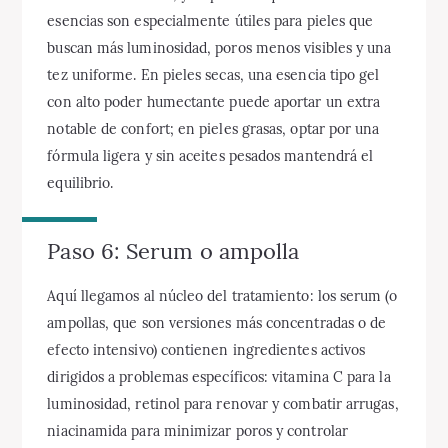
esencias son especialmente útiles para pieles que
buscan más luminosidad, poros menos visibles y una
tez uniforme. En pieles secas, una esencia tipo gel
con alto poder humectante puede aportar un extra
notable de confort; en pieles grasas, optar por una
fórmula ligera y sin aceites pesados mantendrá el
equilibrio.
Paso 6: Serum o ampolla
Aquí llegamos al núcleo del tratamiento: los serum (o
ampollas, que son versiones más concentradas o de
efecto intensivo) contienen ingredientes activos
dirigidos a problemas específicos: vitamina C para la
luminosidad, retinol para renovar y combatir arrugas,
niacinamida para minimizar poros y controlar