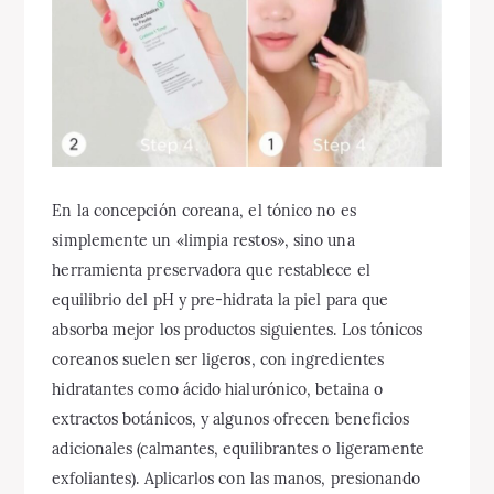
En la concepción coreana, el tónico no es
simplemente un «limpia restos», sino una
herramienta preservadora que restablece el
equilibrio del pH y pre-hidrata la piel para que
absorba mejor los productos siguientes. Los tónicos
coreanos suelen ser ligeros, con ingredientes
hidratantes como ácido hialurónico, betaina o
extractos botánicos, y algunos ofrecen beneficios
adicionales (calmantes, equilibrantes o ligeramente
exfoliantes). Aplicarlos con las manos, presionando