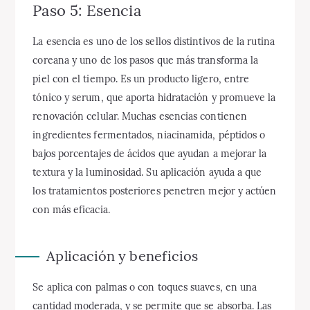
Paso 5: Esencia
La esencia es uno de los sellos distintivos de la rutina
coreana y uno de los pasos que más transforma la
piel con el tiempo. Es un producto ligero, entre
tónico y serum, que aporta hidratación y promueve la
renovación celular. Muchas esencias contienen
ingredientes fermentados, niacinamida, péptidos o
bajos porcentajes de ácidos que ayudan a mejorar la
textura y la luminosidad. Su aplicación ayuda a que
los tratamientos posteriores penetren mejor y actúen
con más eficacia.
Aplicación y beneficios
Se aplica con palmas o con toques suaves, en una
cantidad moderada, y se permite que se absorba. Las