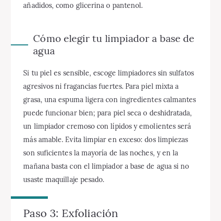
añadidos, como glicerina o pantenol.
Cómo elegir tu limpiador a base de
agua
Si tu piel es sensible, escoge limpiadores sin sulfatos
agresivos ni fragancias fuertes. Para piel mixta a
grasa, una espuma ligera con ingredientes calmantes
puede funcionar bien; para piel seca o deshidratada,
un limpiador cremoso con lípidos y emolientes será
más amable. Evita limpiar en exceso: dos limpiezas
son suficientes la mayoría de las noches, y en la
mañana basta con el limpiador a base de agua si no
usaste maquillaje pesado.
Paso 3: Exfoliación