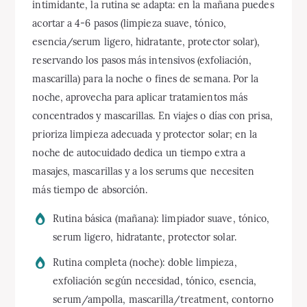
intimidante, la rutina se adapta: en la mañana puedes
acortar a 4-6 pasos (limpieza suave, tónico,
esencia/serum ligero, hidratante, protector solar),
reservando los pasos más intensivos (exfoliación,
mascarilla) para la noche o fines de semana. Por la
noche, aprovecha para aplicar tratamientos más
concentrados y mascarillas. En viajes o días con prisa,
prioriza limpieza adecuada y protector solar; en la
noche de autocuidado dedica un tiempo extra a
masajes, mascarillas y a los serums que necesiten
más tiempo de absorción.
Rutina básica (mañana): limpiador suave, tónico,
serum ligero, hidratante, protector solar.
Rutina completa (noche): doble limpieza,
exfoliación según necesidad, tónico, esencia,
serum/ampolla, mascarilla/treatment, contorno