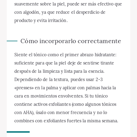
suavemente sobre la piel, puede ser más efectivo que
con algodón, ya que reduce el desperdicio de
producto y evita irritación.
Cómo incorporarlo correctamente
Siente el tónico como el primer abrazo hidratante:
suficiente para que la piel deje de sentirse tirante
después de la limpieza y lista para la esencia.
Dependiendo de la textura, puedes usar 2-3
«presses» en la palma y aplicar con palmas hacia la
cara en movimientos envolventes. Si tu tónico
contiene activos exfoliantes (como algunos tónicos
con AHA), úsalo con menor frecuencia y no lo
combines con exfoliantes fuertes la misma semana.