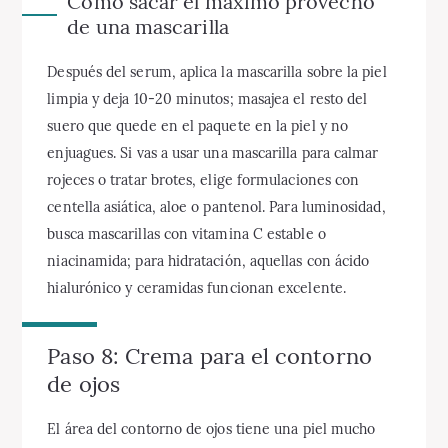
Cómo sacar el máximo provecho
de una mascarilla
Después del serum, aplica la mascarilla sobre la piel
limpia y deja 10-20 minutos; masajea el resto del
suero que quede en el paquete en la piel y no
enjuagues. Si vas a usar una mascarilla para calmar
rojeces o tratar brotes, elige formulaciones con
centella asiática, aloe o pantenol. Para luminosidad,
busca mascarillas con vitamina C estable o
niacinamida; para hidratación, aquellas con ácido
hialurónico y ceramidas funcionan excelente.
Paso 8: Crema para el contorno
de ojos
El área del contorno de ojos tiene una piel mucho