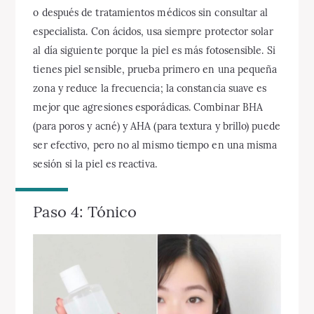
o después de tratamientos médicos sin consultar al
especialista. Con ácidos, usa siempre protector solar
al día siguiente porque la piel es más fotosensible. Si
tienes piel sensible, prueba primero en una pequeña
zona y reduce la frecuencia; la constancia suave es
mejor que agresiones esporádicas. Combinar BHA
(para poros y acné) y AHA (para textura y brillo) puede
ser efectivo, pero no al mismo tiempo en una misma
sesión si la piel es reactiva.
Paso 4: Tónico