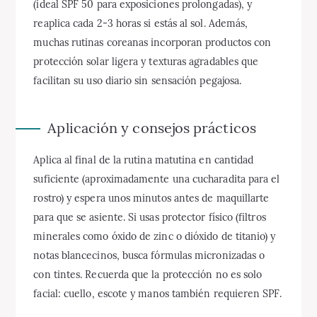
(ideal SPF 50 para exposiciones prolongadas), y
reaplica cada 2-3 horas si estás al sol. Además,
muchas rutinas coreanas incorporan productos con
protección solar ligera y texturas agradables que
facilitan su uso diario sin sensación pegajosa.
Aplicación y consejos prácticos
Aplica al final de la rutina matutina en cantidad
suficiente (aproximadamente una cucharadita para el
rostro) y espera unos minutos antes de maquillarte
para que se asiente. Si usas protector físico (filtros
minerales como óxido de zinc o dióxido de titanio) y
notas blancecinos, busca fórmulas micronizadas o
con tintes. Recuerda que la protección no es solo
facial: cuello, escote y manos también requieren SPF.