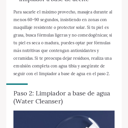
Para sacarle el máximo provecho, masajea durante al
menos 60-90 segundos, insistiendo en zonas con
maquillaje resistente o protector solar. Si tu piel es
grasa, busca fórmulas ligeras y no comedogénicas; si
tu piel es seca o madura, puedes optar por fórmulas
más nutritivas que contengan antioxidantes y
ceramidas. Si te preocupa dejar residuos, realiza una
emulsión completa con agua tibia y asegúrate de
seguir con el limpiador a base de agua en el paso 2.
Paso 2: Limpiador a base de agua
(Water Cleanser)