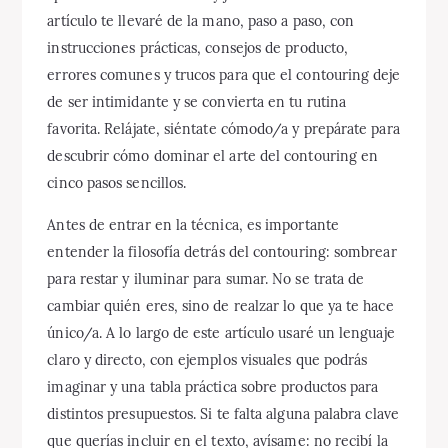
artículo te llevaré de la mano, paso a paso, con
instrucciones prácticas, consejos de producto,
errores comunes y trucos para que el contouring deje
de ser intimidante y se convierta en tu rutina
favorita. Relájate, siéntate cómodo/a y prepárate para
descubrir cómo dominar el arte del contouring en
cinco pasos sencillos.
Antes de entrar en la técnica, es importante
entender la filosofía detrás del contouring: sombrear
para restar y iluminar para sumar. No se trata de
cambiar quién eres, sino de realzar lo que ya te hace
único/a. A lo largo de este artículo usaré un lenguaje
claro y directo, con ejemplos visuales que podrás
imaginar y una tabla práctica sobre productos para
distintos presupuestos. Si te falta alguna palabra clave
que querías incluir en el texto, avísame: no recibí la