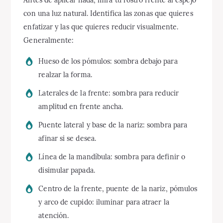
Antes de aplicar nada, mira tu rostro frente al espejo
con una luz natural. Identifica las zonas que quieres
enfatizar y las que quieres reducir visualmente.
Generalmente:
Hueso de los pómulos: sombra debajo para
realzar la forma.
Laterales de la frente: sombra para reducir
amplitud en frente ancha.
Puente lateral y base de la nariz: sombra para
afinar si se desea.
Línea de la mandíbula: sombra para definir o
disimular papada.
Centro de la frente, puente de la nariz, pómulos
y arco de cupido: iluminar para atraer la
atención.