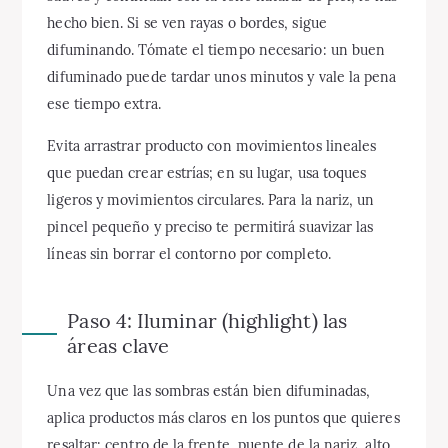
hecho bien. Si se ven rayas o bordes, sigue
difuminando. Tómate el tiempo necesario: un buen
difuminado puede tardar unos minutos y vale la pena
ese tiempo extra.
Evita arrastrar producto con movimientos lineales
que puedan crear estrías; en su lugar, usa toques
ligeros y movimientos circulares. Para la nariz, un
pincel pequeño y preciso te permitirá suavizar las
líneas sin borrar el contorno por completo.
Paso 4: Iluminar (highlight) las
áreas clave
Una vez que las sombras están bien difuminadas,
aplica productos más claros en los puntos que quieres
resaltar: centro de la frente, puente de la nariz, alto