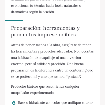
evolucionar tu técnica hacia looks naturales o
dramáticos según la ocasión.
Preparación: herramientas y
productos imprescindibles
Antes de poner manos a la obra, asegúrate de tener
las herramientas y productos adecuados. No necesitas
una habitación de maquillaje ni una inversión
enorme, pero sí calidad y precisión. Una buena
preparación es la diferencia entre un contouring que
se ve profesional y uno que se nota “pintado”.
Productos básicos que recomienda cualquier
maquillador experimentado:
Base o hidratante con color que unifique el tono