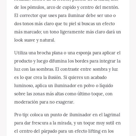
de los pómulos, arco de cupido y centro del mentón.
El corrector que uses para iluminar debe ser uno o
dos tonos más claro que tu piel si buscas un efecto
más marcado; un tono ligeramente más claro dará un
look suave y natural.
Utiliza una brocha plana o una esponja para aplicar el
producto y luego difumina los bordes para integrar la
luz con las sombras. El contraste entre sombra y luz
es lo que crea la ilusión. Si quieres un acabado
luminoso, aplica un iluminador en polvo o líquido
sobre las zonas más altas como último toque, con
moderación para no exagerar.
Pro tip: coloca un punto de iluminador en el lagrimal
para dar frescura a la mirada, y un toque muy sutil en
el centro del párpado para un efecto lifting en los