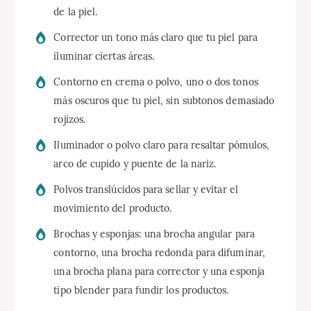
de la piel.
Corrector un tono más claro que tu piel para
iluminar ciertas áreas.
Contorno en crema o polvo, uno o dos tonos
más oscuros que tu piel, sin subtonos demasiado
rojizos.
Iluminador o polvo claro para resaltar pómulos,
arco de cupido y puente de la nariz.
Polvos translúcidos para sellar y evitar el
movimiento del producto.
Brochas y esponjas: una brocha angular para
contorno, una brocha redonda para difuminar,
una brocha plana para corrector y una esponja
tipo blender para fundir los productos.