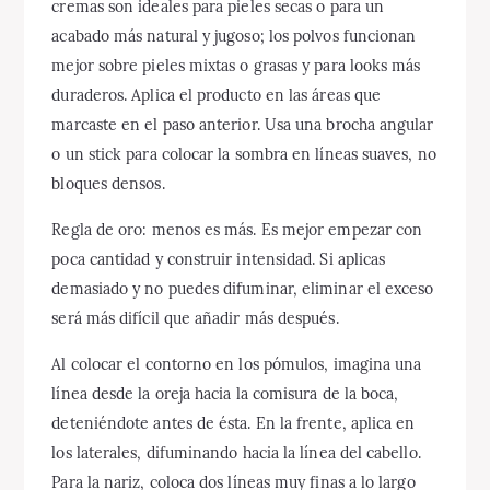
cremas son ideales para pieles secas o para un
acabado más natural y jugoso; los polvos funcionan
mejor sobre pieles mixtas o grasas y para looks más
duraderos. Aplica el producto en las áreas que
marcaste en el paso anterior. Usa una brocha angular
o un stick para colocar la sombra en líneas suaves, no
bloques densos.
Regla de oro: menos es más. Es mejor empezar con
poca cantidad y construir intensidad. Si aplicas
demasiado y no puedes difuminar, eliminar el exceso
será más difícil que añadir más después.
Al colocar el contorno en los pómulos, imagina una
línea desde la oreja hacia la comisura de la boca,
deteniéndote antes de ésta. En la frente, aplica en
los laterales, difuminando hacia la línea del cabello.
Para la nariz, coloca dos líneas muy finas a lo largo