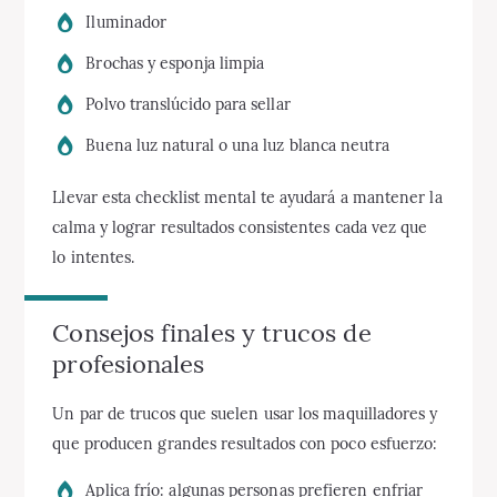
Iluminador
Brochas y esponja limpia
Polvo translúcido para sellar
Buena luz natural o una luz blanca neutra
Llevar esta checklist mental te ayudará a mantener la
calma y lograr resultados consistentes cada vez que
lo intentes.
Consejos finales y trucos de
profesionales
Un par de trucos que suelen usar los maquilladores y
que producen grandes resultados con poco esfuerzo:
Aplica frío: algunas personas prefieren enfriar