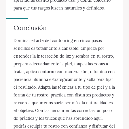
aprenderás cuánto producto usar y dónde colocarlo
para que tus rasgos luzcan naturales y definidos.
Conclusión
Dominar el arte del contouring en cinco pasos
sencillos es totalmente alcanzable: empieza por
entender la interacción de luz y sombra en tu rostro,
prepara adecuadamente la piel, mapea las zonas a
tratar, aplica contorno con moderación, difumina con
paciencia, ilumina estratégicamente y sella para fijar
el resultado. Adapta las técnicas a tu tipo de piel y a la
forma de tu rostro, practica con distintos productos y
recuerda que menos suele ser más; la naturalidad es
el objetivo. Con las herramientas correctas, un poco
de práctica y los trucos que has aprendido aquí,
podrás esculpir tu rostro con confianza y disfrutar del