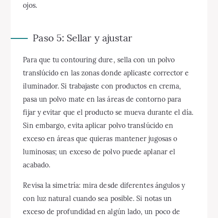
ojos.
Paso 5: Sellar y ajustar
Para que tu contouring dure, sella con un polvo
translúcido en las zonas donde aplicaste corrector e
iluminador. Si trabajaste con productos en crema,
pasa un polvo mate en las áreas de contorno para
fijar y evitar que el producto se mueva durante el día.
Sin embargo, evita aplicar polvo translúcido en
exceso en áreas que quieras mantener jugosas o
luminosas; un exceso de polvo puede aplanar el
acabado.
Revisa la simetría: mira desde diferentes ángulos y
con luz natural cuando sea posible. Si notas un
exceso de profundidad en algún lado, un poco de