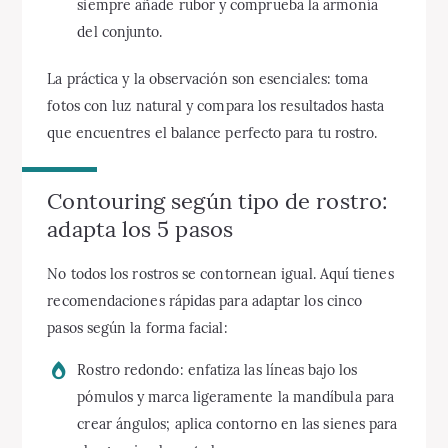
siempre añade rubor y comprueba la armonía
del conjunto.
La práctica y la observación son esenciales: toma
fotos con luz natural y compara los resultados hasta
que encuentres el balance perfecto para tu rostro.
Contouring según tipo de rostro:
adapta los 5 pasos
No todos los rostros se contornean igual. Aquí tienes
recomendaciones rápidas para adaptar los cinco
pasos según la forma facial:
Rostro redondo: enfatiza las líneas bajo los
pómulos y marca ligeramente la mandíbula para
crear ángulos; aplica contorno en las sienes para