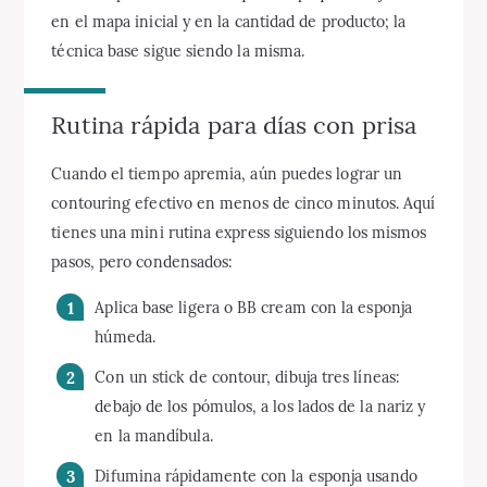
en el mapa inicial y en la cantidad de producto; la
técnica base sigue siendo la misma.
Rutina rápida para días con prisa
Cuando el tiempo apremia, aún puedes lograr un
contouring efectivo en menos de cinco minutos. Aquí
tienes una mini rutina express siguiendo los mismos
pasos, pero condensados:
Aplica base ligera o BB cream con la esponja
húmeda.
Con un stick de contour, dibuja tres líneas:
debajo de los pómulos, a los lados de la nariz y
en la mandíbula.
Difumina rápidamente con la esponja usando