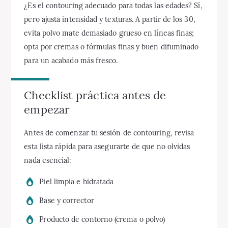
¿Es el contouring adecuado para todas las edades? Sí,
pero ajusta intensidad y texturas. A partir de los 30,
evita polvo mate demasiado grueso en líneas finas;
opta por cremas o fórmulas finas y buen difuminado
para un acabado más fresco.
Checklist práctica antes de
empezar
Antes de comenzar tu sesión de contouring, revisa
esta lista rápida para asegurarte de que no olvidas
nada esencial:
Piel limpia e hidratada
Base y corrector
Producto de contorno (crema o polvo)