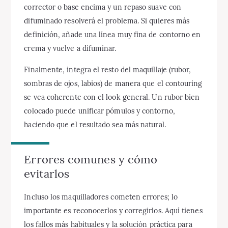
corrector o base encima y un repaso suave con
difuminado resolverá el problema. Si quieres más
definición, añade una línea muy fina de contorno en
crema y vuelve a difuminar.
Finalmente, integra el resto del maquillaje (rubor,
sombras de ojos, labios) de manera que el contouring
se vea coherente con el look general. Un rubor bien
colocado puede unificar pómulos y contorno,
haciendo que el resultado sea más natural.
Errores comunes y cómo
evitarlos
Incluso los maquilladores cometen errores; lo
importante es reconocerlos y corregirlos. Aquí tienes
los fallos más habituales y la solución práctica para