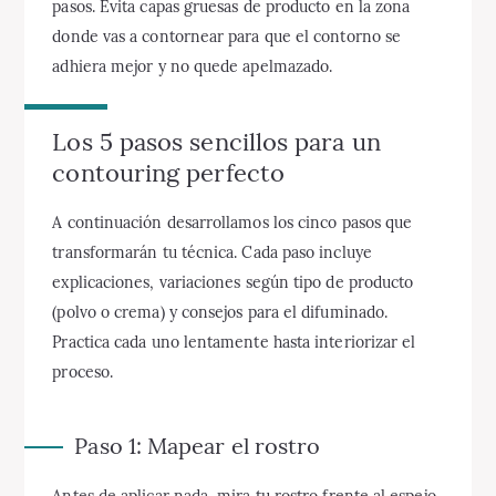
pasos. Evita capas gruesas de producto en la zona
donde vas a contornear para que el contorno se
adhiera mejor y no quede apelmazado.
Los 5 pasos sencillos para un
contouring perfecto
A continuación desarrollamos los cinco pasos que
transformarán tu técnica. Cada paso incluye
explicaciones, variaciones según tipo de producto
(polvo o crema) y consejos para el difuminado.
Practica cada uno lentamente hasta interiorizar el
proceso.
Paso 1: Mapear el rostro