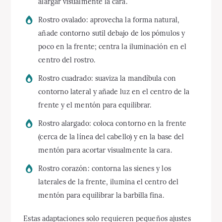
alargar visualmente la cara.
Rostro ovalado: aprovecha la forma natural,
añade contorno sutil debajo de los pómulos y
poco en la frente; centra la iluminación en el
centro del rostro.
Rostro cuadrado: suaviza la mandíbula con
contorno lateral y añade luz en el centro de la
frente y el mentón para equilibrar.
Rostro alargado: coloca contorno en la frente
(cerca de la línea del cabello) y en la base del
mentón para acortar visualmente la cara.
Rostro corazón: contorna las sienes y los
laterales de la frente, ilumina el centro del
mentón para equilibrar la barbilla fina.
Estas adaptaciones solo requieren pequeños ajustes