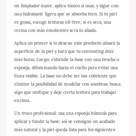
un limpiador suave, aplica tónico si usas, y sigue con
una hidratante ligera que se absorba bien. Si tu piel
es grasa, escoge texturas oil-free; si es seca, una
crema con más emolientes será tu aliada.
Aplica un primer si lo deseas: este producto alisará la
superficie de la piel y hará que tu contouring dure
más horas. Luego, extiende la base con una brocha o
esponja, difuminando hacia el cuello para evitar una
línea visible. La base no debe ser tan cubriente que
elimine la posibilidad de modelar con sombras; busca
algo que unifique y deje cierta textura para trabajar
encima.
Un truco profesional: usa una esponja húmeda para
aplicar y fundir la base; así se consigue un acabado
más natural y la piel queda lista para los siguientes