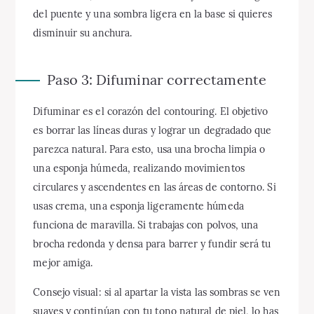
del puente y una sombra ligera en la base si quieres
disminuir su anchura.
Paso 3: Difuminar correctamente
Difuminar es el corazón del contouring. El objetivo
es borrar las líneas duras y lograr un degradado que
parezca natural. Para esto, usa una brocha limpia o
una esponja húmeda, realizando movimientos
circulares y ascendentes en las áreas de contorno. Si
usas crema, una esponja ligeramente húmeda
funciona de maravilla. Si trabajas con polvos, una
brocha redonda y densa para barrer y fundir será tu
mejor amiga.
Consejo visual: si al apartar la vista las sombras se ven
suaves y continúan con tu tono natural de piel, lo has