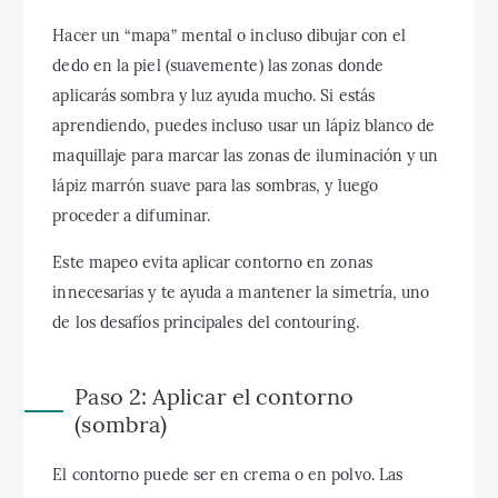
Hacer un “mapa” mental o incluso dibujar con el
dedo en la piel (suavemente) las zonas donde
aplicarás sombra y luz ayuda mucho. Si estás
aprendiendo, puedes incluso usar un lápiz blanco de
maquillaje para marcar las zonas de iluminación y un
lápiz marrón suave para las sombras, y luego
proceder a difuminar.
Este mapeo evita aplicar contorno en zonas
innecesarias y te ayuda a mantener la simetría, uno
de los desafíos principales del contouring.
Paso 2: Aplicar el contorno
(sombra)
El contorno puede ser en crema o en polvo. Las