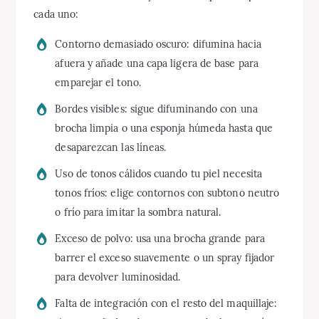
cada uno:
Contorno demasiado oscuro: difumina hacia
afuera y añade una capa ligera de base para
emparejar el tono.
Bordes visibles: sigue difuminando con una
brocha limpia o una esponja húmeda hasta que
desaparezcan las líneas.
Uso de tonos cálidos cuando tu piel necesita
tonos fríos: elige contornos con subtono neutro
o frío para imitar la sombra natural.
Exceso de polvo: usa una brocha grande para
barrer el exceso suavemente o un spray fijador
para devolver luminosidad.
Falta de integración con el resto del maquillaje: