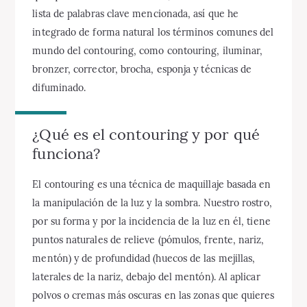
lista de palabras clave mencionada, así que he
integrado de forma natural los términos comunes del
mundo del contouring, como contouring, iluminar,
bronzer, corrector, brocha, esponja y técnicas de
difuminado.
¿Qué es el contouring y por qué
funciona?
El contouring es una técnica de maquillaje basada en
la manipulación de la luz y la sombra. Nuestro rostro,
por su forma y por la incidencia de la luz en él, tiene
puntos naturales de relieve (pómulos, frente, nariz,
mentón) y de profundidad (huecos de las mejillas,
laterales de la nariz, debajo del mentón). Al aplicar
polvos o cremas más oscuras en las zonas que quieres