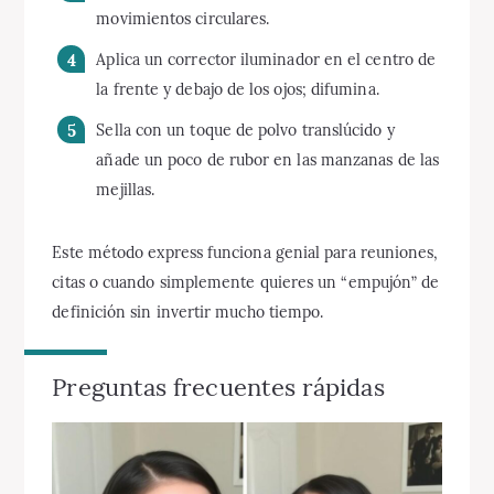
movimientos circulares.
Aplica un corrector iluminador en el centro de
la frente y debajo de los ojos; difumina.
Sella con un toque de polvo translúcido y
añade un poco de rubor en las manzanas de las
mejillas.
Este método express funciona genial para reuniones,
citas o cuando simplemente quieres un “empujón” de
definición sin invertir mucho tiempo.
Preguntas frecuentes rápidas