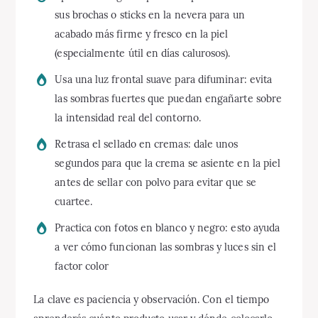
sus brochas o sticks en la nevera para un
acabado más firme y fresco en la piel
(especialmente útil en días calurosos).
Usa una luz frontal suave para difuminar: evita
las sombras fuertes que puedan engañarte sobre
la intensidad real del contorno.
Retrasa el sellado en cremas: dale unos
segundos para que la crema se asiente en la piel
antes de sellar con polvo para evitar que se
cuartee.
Practica con fotos en blanco y negro: esto ayuda
a ver cómo funcionan las sombras y luces sin el
factor color
La clave es paciencia y observación. Con el tiempo