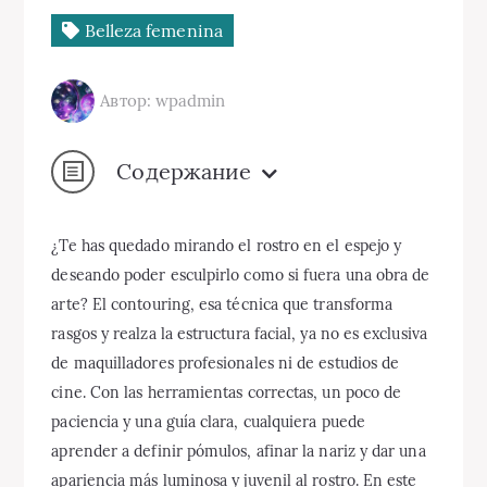
Belleza femenina
Автор: wpadmin
Содержание
¿Te has quedado mirando el rostro en el espejo y
deseando poder esculpirlo como si fuera una obra de
arte? El contouring, esa técnica que transforma
rasgos y realza la estructura facial, ya no es exclusiva
de maquilladores profesionales ni de estudios de
cine. Con las herramientas correctas, un poco de
paciencia y una guía clara, cualquiera puede
aprender a definir pómulos, afinar la nariz y dar una
apariencia más luminosa y juvenil al rostro. En este