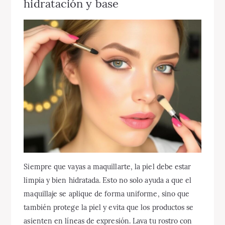
hidratación y base
Siempre que vayas a maquillarte, la piel debe estar
limpia y bien hidratada. Esto no solo ayuda a que el
maquillaje se aplique de forma uniforme, sino que
también protege la piel y evita que los productos se
asienten en líneas de expresión. Lava tu rostro con