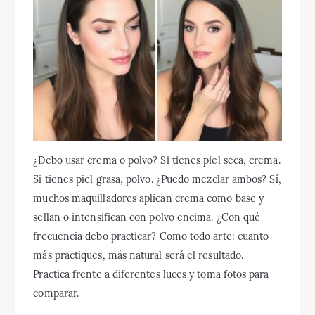
¿Debo usar crema o polvo? Si tienes piel seca, crema.
Si tienes piel grasa, polvo. ¿Puedo mezclar ambos? Sí,
muchos maquilladores aplican crema como base y
sellan o intensifican con polvo encima. ¿Con qué
frecuencia debo practicar? Como todo arte: cuanto
más practiques, más natural será el resultado.
Practica frente a diferentes luces y toma fotos para
comparar.