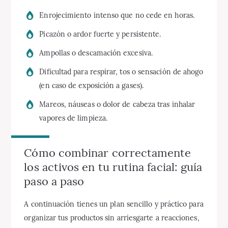
Enrojecimiento intenso que no cede en horas.
Picazón o ardor fuerte y persistente.
Ampollas o descamación excesiva.
Dificultad para respirar, tos o sensación de ahogo
(en caso de exposición a gases).
Mareos, náuseas o dolor de cabeza tras inhalar
vapores de limpieza.
Cómo combinar correctamente
los activos en tu rutina facial: guía
paso a paso
A continuación tienes un plan sencillo y práctico para
organizar tus productos sin arriesgarte a reacciones,