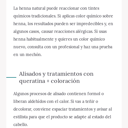
La henna natural puede reaccionar con tintes
químicos tradicionales. Si aplicas color químico sobre
henna, los resultados pueden ser impredecibles y, en
algunos casos, causar reacciones alérgicas. Si usas
henna habitualmente y quieres un color químico
nuevo, consulta con un profesional y haz una prueba
en un mechón.
Alisados y tratamientos con
queratina + coloración
Algunos procesos de alisado contienen formol o
liberan aldehídos con el calor. Si vas a teñir o
decolorar, conviene espaciar tratamientos y avisar al
estilista para que el producto se adapte al estado del
cabello.