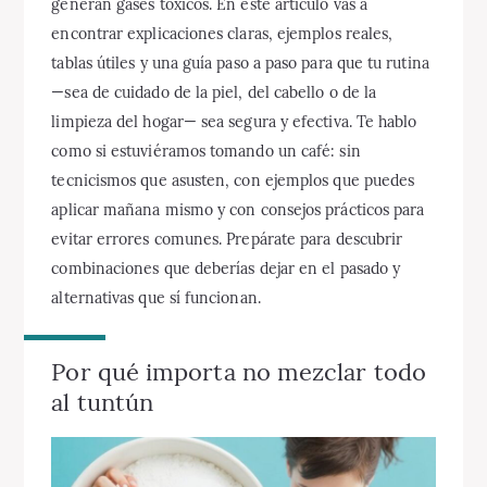
generan gases tóxicos. En este artículo vas a
encontrar explicaciones claras, ejemplos reales,
tablas útiles y una guía paso a paso para que tu rutina
—sea de cuidado de la piel, del cabello o de la
limpieza del hogar— sea segura y efectiva. Te hablo
como si estuviéramos tomando un café: sin
tecnicismos que asusten, con ejemplos que puedes
aplicar mañana mismo y con consejos prácticos para
evitar errores comunes. Prepárate para descubrir
combinaciones que deberías dejar en el pasado y
alternativas que sí funcionan.
Por qué importa no mezclar todo
al tuntún