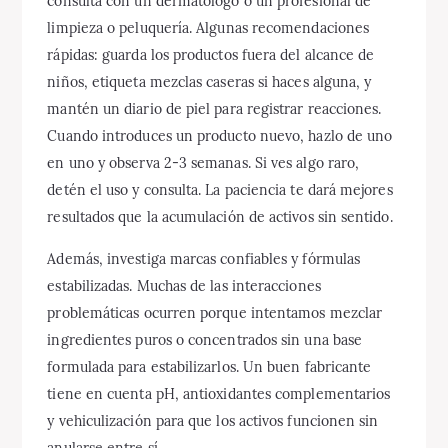
consulta con un dermatólogo o un profesional de
limpieza o peluquería. Algunas recomendaciones
rápidas: guarda los productos fuera del alcance de
niños, etiqueta mezclas caseras si haces alguna, y
mantén un diario de piel para registrar reacciones.
Cuando introduces un producto nuevo, hazlo de uno
en uno y observa 2-3 semanas. Si ves algo raro,
detén el uso y consulta. La paciencia te dará mejores
resultados que la acumulación de activos sin sentido.
Además, investiga marcas confiables y fórmulas
estabilizadas. Muchas de las interacciones
problemáticas ocurren porque intentamos mezclar
ingredientes puros o concentrados sin una base
formulada para estabilizarlos. Un buen fabricante
tiene en cuenta pH, antioxidantes complementarios
y vehiculización para que los activos funcionen sin