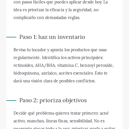
con pasos fáciles que puedes aplicar desde hoy. La
idea es priorizar la eficacia y la seguridad, no
complicarlo con demasiadas reglas.
Paso 1: haz un inventario
Revisa tu tocador y apunta los productos que usas
regularmente. Identifica los activos principales:
retinoides, AHA/BHA, vitamina C, benzoyl peroxide,
hidroquinona, azelaico, aceites esenciales. Esto te
dará una visión clara de posibles conflictos.
Paso 2: prioriza objetivos
Decide qué problema quieres tratar primero: acné
activo, manchas, líneas finas, sensibilidad. No es
necesario atacar todo a la vez; priorizar ayuda a evitar