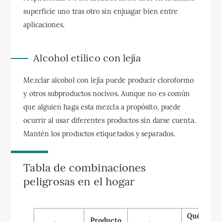
superficie uno tras otro sin enjuagar bien entre
aplicaciones.
Alcohol etílico con lejía
Mezclar alcohol con lejía puede producir cloroformo
y otros subproductos nocivos. Aunque no es común
que alguien haga esta mezcla a propósito, puede
ocurrir al usar diferentes productos sin darse cuenta.
Mantén los productos etiquetados y separados.
Tabla de combinaciones
peligrosas en el hogar
Qué hacer
Producto