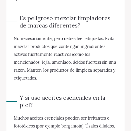
Es peligroso mezclar limpiadores
de marcas diferentes?
No necesariamente, pero debes leer etiquetas. Evita
mezclar productos que contengan ingredientes
activos fuertemente reactivos (como los
mencionados: lejía, amoníaco, ácidos fuertes) sin una
razón. Mantén los productos de limpieza separados y
etiquetados.
Y si uso aceites esenciales en la
piel?
Muchos aceites esenciales pueden ser irritantes o
fototóxicos (por ejemplo bergamota). Úsalos diluidos,