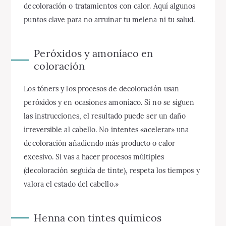
decoloración o tratamientos con calor. Aquí algunos
puntos clave para no arruinar tu melena ni tu salud.
Peróxidos y amoníaco en
coloración
Los tóners y los procesos de decoloración usan
peróxidos y en ocasiones amoníaco. Si no se siguen
las instrucciones, el resultado puede ser un daño
irreversible al cabello. No intentes «acelerar» una
decoloración añadiendo más producto o calor
excesivo. Si vas a hacer procesos múltiples
(decoloración seguida de tinte), respeta los tiempos y
valora el estado del cabello.»
Henna con tintes químicos