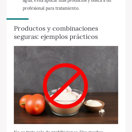
agua, evita aplicar más productos y busca a un
profesional para tratamiento.
Productos y combinaciones
seguras: ejemplos prácticos