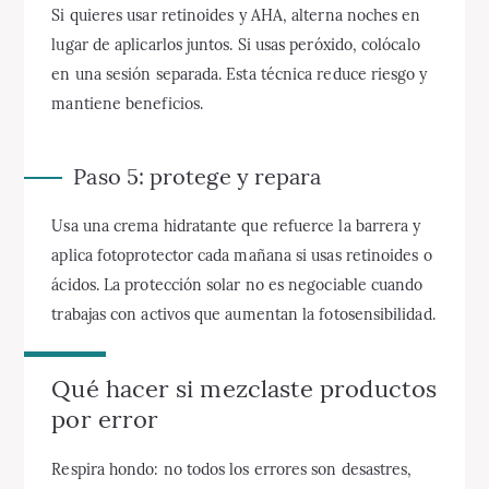
Si quieres usar retinoides y AHA, alterna noches en
lugar de aplicarlos juntos. Si usas peróxido, colócalo
en una sesión separada. Esta técnica reduce riesgo y
mantiene beneficios.
Paso 5: protege y repara
Usa una crema hidratante que refuerce la barrera y
aplica fotoprotector cada mañana si usas retinoides o
ácidos. La protección solar no es negociable cuando
trabajas con activos que aumentan la fotosensibilidad.
Qué hacer si mezclaste productos
por error
Respira hondo: no todos los errores son desastres,