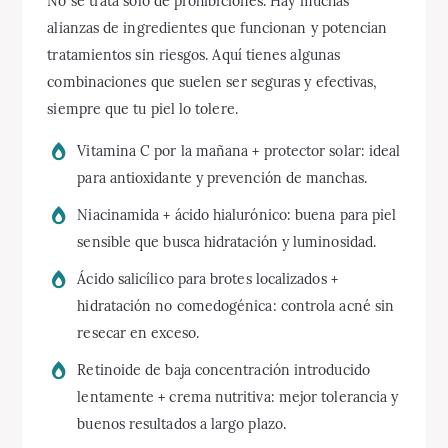
No se trata solo de prohibiciones. Hay muchas
alianzas de ingredientes que funcionan y potencian
tratamientos sin riesgos. Aquí tienes algunas
combinaciones que suelen ser seguras y efectivas,
siempre que tu piel lo tolere.
Vitamina C por la mañana + protector solar: ideal
para antioxidante y prevención de manchas.
Niacinamida + ácido hialurónico: buena para piel
sensible que busca hidratación y luminosidad.
Ácido salicílico para brotes localizados +
hidratación no comedogénica: controla acné sin
resecar en exceso.
Retinoide de baja concentración introducido
lentamente + crema nutritiva: mejor tolerancia y
buenos resultados a largo plazo.