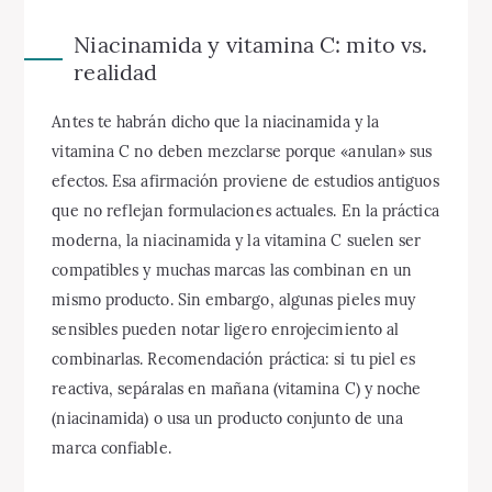
Niacinamida y vitamina C: mito vs.
realidad
Antes te habrán dicho que la niacinamida y la
vitamina C no deben mezclarse porque «anulan» sus
efectos. Esa afirmación proviene de estudios antiguos
que no reflejan formulaciones actuales. En la práctica
moderna, la niacinamida y la vitamina C suelen ser
compatibles y muchas marcas las combinan en un
mismo producto. Sin embargo, algunas pieles muy
sensibles pueden notar ligero enrojecimiento al
combinarlas. Recomendación práctica: si tu piel es
reactiva, sepáralas en mañana (vitamina C) y noche
(niacinamida) o usa un producto conjunto de una
marca confiable.