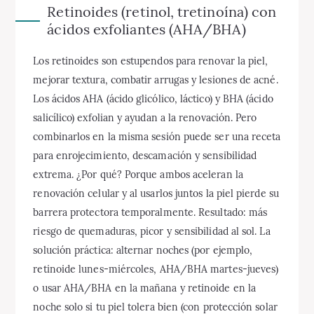
Retinoides (retinol, tretinoína) con
ácidos exfoliantes (AHA/BHA)
Los retinoides son estupendos para renovar la piel,
mejorar textura, combatir arrugas y lesiones de acné.
Los ácidos AHA (ácido glicólico, láctico) y BHA (ácido
salicílico) exfolian y ayudan a la renovación. Pero
combinarlos en la misma sesión puede ser una receta
para enrojecimiento, descamación y sensibilidad
extrema. ¿Por qué? Porque ambos aceleran la
renovación celular y al usarlos juntos la piel pierde su
barrera protectora temporalmente. Resultado: más
riesgo de quemaduras, picor y sensibilidad al sol. La
solución práctica: alternar noches (por ejemplo,
retinoide lunes-miércoles, AHA/BHA martes-jueves)
o usar AHA/BHA en la mañana y retinoide en la
noche solo si tu piel tolera bien (con protección solar