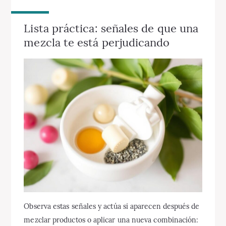
Lista práctica: señales de que una
mezcla te está perjudicando
Observa estas señales y actúa si aparecen después de
mezclar productos o aplicar una nueva combinación: