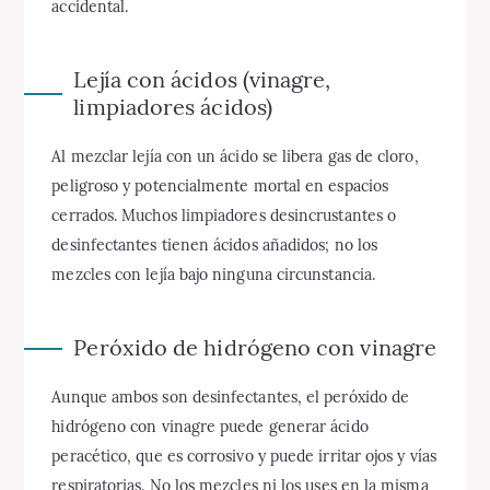
accidental.
Lejía con ácidos (vinagre,
limpiadores ácidos)
Al mezclar lejía con un ácido se libera gas de cloro,
peligroso y potencialmente mortal en espacios
cerrados. Muchos limpiadores desincrustantes o
desinfectantes tienen ácidos añadidos; no los
mezcles con lejía bajo ninguna circunstancia.
Peróxido de hidrógeno con vinagre
Aunque ambos son desinfectantes, el peróxido de
hidrógeno con vinagre puede generar ácido
peracético, que es corrosivo y puede irritar ojos y vías
respiratorias. No los mezcles ni los uses en la misma