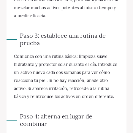
mezclar muchos activos potentes al mismo tiempo y
a medir eficacia.
Paso 3: establece una rutina de
prueba
Comienza con una rutina básica: limpieza suave,
hidratante y protector solar durante el día. Introduce
un activo nuevo cada dos semanas para ver cómo
reacciona tu piel. Si no hay reacción, añade otro
activo. Si aparece irritación, retrocede a la rutina
básica y reintroduce los activos en orden diferente.
Paso 4: alterna en lugar de
combinar