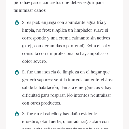
pero hay pasos concretos que debes seguir para
minimizar daños.
Si es piel: enjuaga con abundante agua fría y
limpia, no frotes. Aplica un limpiador suave si
corresponde y una crema calmante sin activos
(p. ej., con ceramidas o pantenol). Evita el sol y
consulta con un profesional si hay ampollas o
dolor severo.
Si fue una mezcla de limpieza en el hogar que
generó vapores: ventila inmediatamente el área,
sal de la habitación, llama a emergencias si hay
dificultad para respirar. No intentes neutralizar
con otros productos.
Si fue en el cabello y hay daño evidente
(quiebre, olor fuerte, quemaduras): aclara con