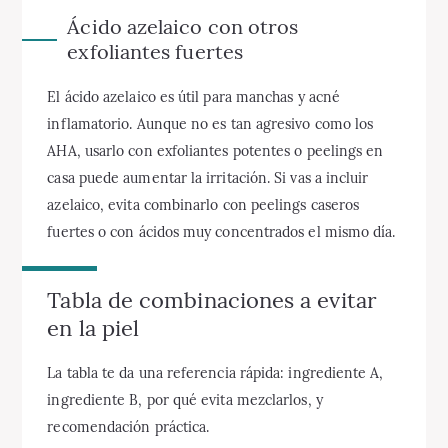
Ácido azelaico con otros
exfoliantes fuertes
El ácido azelaico es útil para manchas y acné
inflamatorio. Aunque no es tan agresivo como los
AHA, usarlo con exfoliantes potentes o peelings en
casa puede aumentar la irritación. Si vas a incluir
azelaico, evita combinarlo con peelings caseros
fuertes o con ácidos muy concentrados el mismo día.
Tabla de combinaciones a evitar
en la piel
La tabla te da una referencia rápida: ingrediente A,
ingrediente B, por qué evita mezclarlos, y
recomendación práctica.