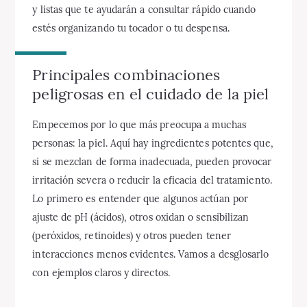
y listas que te ayudarán a consultar rápido cuando
estés organizando tu tocador o tu despensa.
Principales combinaciones
peligrosas en el cuidado de la piel
Empecemos por lo que más preocupa a muchas
personas: la piel. Aquí hay ingredientes potentes que,
si se mezclan de forma inadecuada, pueden provocar
irritación severa o reducir la eficacia del tratamiento.
Lo primero es entender que algunos actúan por
ajuste de pH (ácidos), otros oxidan o sensibilizan
(peróxidos, retinoides) y otros pueden tener
interacciones menos evidentes. Vamos a desglosarlo
con ejemplos claros y directos.