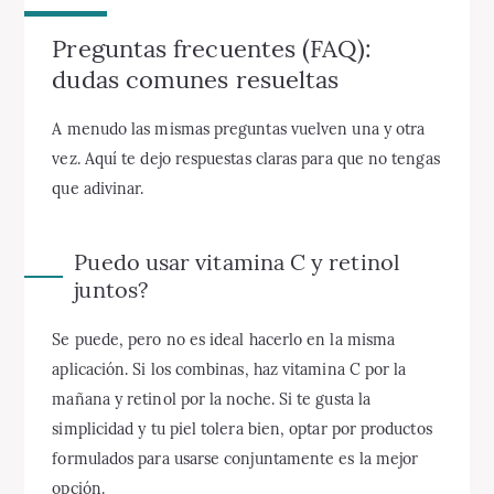
Preguntas frecuentes (FAQ):
dudas comunes resueltas
A menudo las mismas preguntas vuelven una y otra
vez. Aquí te dejo respuestas claras para que no tengas
que adivinar.
Puedo usar vitamina C y retinol
juntos?
Se puede, pero no es ideal hacerlo en la misma
aplicación. Si los combinas, haz vitamina C por la
mañana y retinol por la noche. Si te gusta la
simplicidad y tu piel tolera bien, optar por productos
formulados para usarse conjuntamente es la mejor
opción.