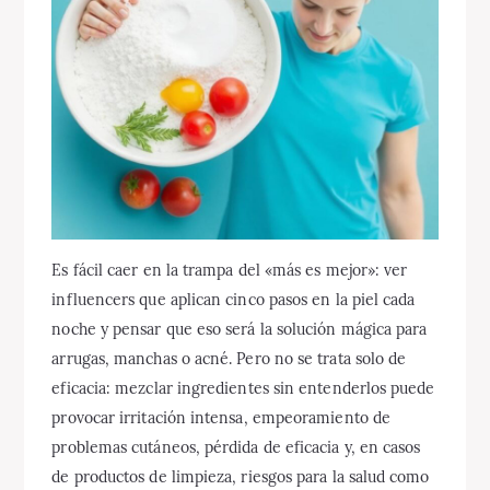
Es fácil caer en la trampa del «más es mejor»: ver
influencers que aplican cinco pasos en la piel cada
noche y pensar que eso será la solución mágica para
arrugas, manchas o acné. Pero no se trata solo de
eficacia: mezclar ingredientes sin entenderlos puede
provocar irritación intensa, empeoramiento de
problemas cutáneos, pérdida de eficacia y, en casos
de productos de limpieza, riesgos para la salud como