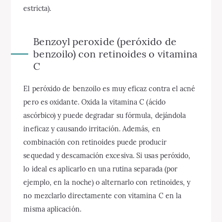
estricta).
Benzoyl peroxide (peróxido de
benzoilo) con retinoides o vitamina
C
El peróxido de benzoilo es muy eficaz contra el acné
pero es oxidante. Oxida la vitamina C (ácido
ascórbico) y puede degradar su fórmula, dejándola
ineficaz y causando irritación. Además, en
combinación con retinoides puede producir
sequedad y descamación excesiva. Si usas peróxido,
lo ideal es aplicarlo en una rutina separada (por
ejemplo, en la noche) o alternarlo con retinoides, y
no mezclarlo directamente con vitamina C en la
misma aplicación.