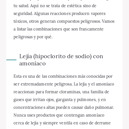
tu salud. Aquí no se trata de estética sino de
seguridad. Algunas reacciones producen vapores
tóxicos, otros generan compuestos peligrosos. Vamos
a listar las combinaciones que son francamente
peligrosas y por qué.
Lejía (hipoclorito de sodio) con
amoníaco
Esta es una de las combinaciones más conocidas por
ser extremadamente peligrosa. La lejía y el amoníaco
reaccionan para formar cloraminas, una familia de
gases que irritan ojos, garganta y pulmones, y en
concentraciones altas pueden causar daño pulmonar.
Nunca uses productos que contengan amoníaco
cerca de lejía y siempre ventila en caso de derrame