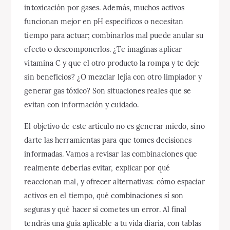
intoxicación por gases. Además, muchos activos
funcionan mejor en pH específicos o necesitan
tiempo para actuar; combinarlos mal puede anular su
efecto o descomponerlos. ¿Te imaginas aplicar
vitamina C y que el otro producto la rompa y te deje
sin beneficios? ¿O mezclar lejía con otro limpiador y
generar gas tóxico? Son situaciones reales que se
evitan con información y cuidado.
El objetivo de este artículo no es generar miedo, sino
darte las herramientas para que tomes decisiones
informadas. Vamos a revisar las combinaciones que
realmente deberías evitar, explicar por qué
reaccionan mal, y ofrecer alternativas: cómo espaciar
activos en el tiempo, qué combinaciones sí son
seguras y qué hacer si cometes un error. Al final
tendrás una guía aplicable a tu vida diaria, con tablas