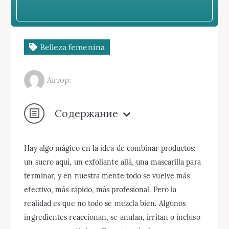
Belleza femenina
Автор:
Содержание
Hay algo mágico en la idea de combinar productos:
un suero aquí, un exfoliante allá, una mascarilla para
terminar, y en nuestra mente todo se vuelve más
efectivo, más rápido, más profesional. Pero la
realidad es que no todo se mezcla bien. Algunos
ingredientes reaccionan, se anulan, irritan o incluso