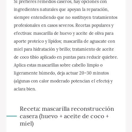
Si prefieres remedios caseros, hay opciones con
ingredientes naturales que apoyan la reparación,
siempre entendiendo que no sustituyen tratamientos
profesionales en casos severos. Recetas populares y
efectivas: mascarilla de huevo y aceite de oliva para
aporte proteico y lípidos; mascarilla de aguacate con
miel para hidratación y brillo; tratamiento de aceite
de coco tibio aplicado en puntas para reducir quiebre.
Aplica estas mascarillas sobre cabello limpio o
ligeramente húmedo, deja actuar 20–30 minutos
(algunas con calor moderado potencian el efecto) y
aclara bien.
Receta: mascarilla reconstrucción
casera (huevo + aceite de coco +
miel)