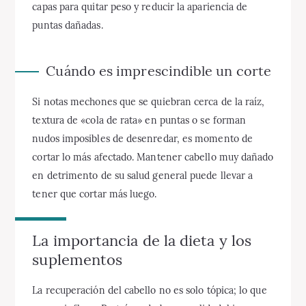
capas para quitar peso y reducir la apariencia de
puntas dañadas.
Cuándo es imprescindible un corte
Si notas mechones que se quiebran cerca de la raíz,
textura de «cola de rata» en puntas o se forman
nudos imposibles de desenredar, es momento de
cortar lo más afectado. Mantener cabello muy dañado
en detrimento de su salud general puede llevar a
tener que cortar más luego.
La importancia de la dieta y los
suplementos
La recuperación del cabello no es solo tópica; lo que