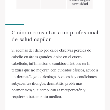
necesidad
Cuándo consultar a un profesional
de salud capilar
Si además del daño por calor observas pérdida de
cabello en áreas grandes, dolor en el cuero
cabelludo, inflamación o cambios drásticos en la
textura que no mejoran con cuidados básicos, acude a
un dermatólogo o tricólogo. A veces hay condiciones
subyacentes (hongos, dermatitis, problemas
hormonales) que complican la recuperación y
requieren tratamiento médico.