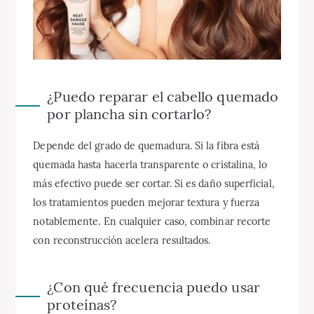
¿Puedo reparar el cabello quemado
por plancha sin cortarlo?
Depende del grado de quemadura. Si la fibra está
quemada hasta hacerla transparente o cristalina, lo
más efectivo puede ser cortar. Si es daño superficial,
los tratamientos pueden mejorar textura y fuerza
notablemente. En cualquier caso, combinar recorte
con reconstrucción acelera resultados.
¿Con qué frecuencia puedo usar
proteínas?