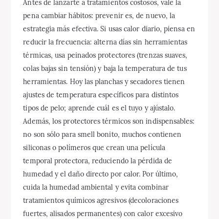
Antes de lanzarte a tratamientos costosos, vale la
pena cambiar hábitos: prevenir es, de nuevo, la
estrategia más efectiva. Si usas calor diario, piensa en
reducir la frecuencia: alterna días sin herramientas
térmicas, usa peinados protectores (trenzas suaves,
colas bajas sin tensión) y baja la temperatura de tus
herramientas. Hoy las planchas y secadores tienen
ajustes de temperatura específicos para distintos
tipos de pelo; aprende cuál es el tuyo y ajústalo.
Además, los protectores térmicos son indispensables:
no son sólo para smell bonito, muchos contienen
siliconas o polímeros que crean una película
temporal protectora, reduciendo la pérdida de
humedad y el daño directo por calor. Por último,
cuida la humedad ambiental y evita combinar
tratamientos químicos agresivos (decoloraciones
fuertes, alisados permanentes) con calor excesivo