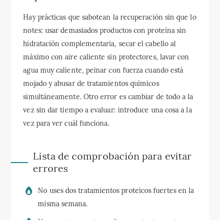
Hay prácticas que sabotean la recuperación sin que lo
notes: usar demasiados productos con proteína sin
hidratación complementaria, secar el cabello al
máximo con aire caliente sin protectores, lavar con
agua muy caliente, peinar con fuerza cuando está
mojado y abusar de tratamientos químicos
simultáneamente. Otro error es cambiar de todo a la
vez sin dar tiempo a evaluar: introduce una cosa a la
vez para ver cuál funciona.
Lista de comprobación para evitar
errores
No uses dos tratamientos proteicos fuertes en la
misma semana.