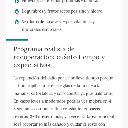
Huevos y lácteos por proteínas y biotina.
Legumbres y frutos secos por zinc y hierro.
Verduras de hoja verde por vitaminas y
minerales esenciales.
Programa realista de
recuperación: cuánto tiempo y
expectativas
La reparación del daño por calor lleva tiempo porque
la fibra capilar no «se arregla» de la noche a la
mañana; se fortalece y se reconstruye gradualmente.
En casos leves a moderados podrías ver mejora en 4–
8 semanas con una rutina constante; en casos
severos, 3–6 meses o más, y a veces la tarea principal
será recortar lo más dañado y cuidar el resto con