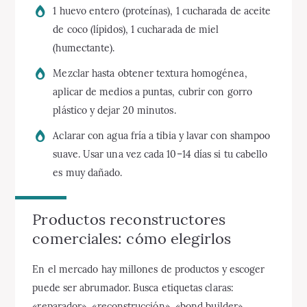
1 huevo entero (proteínas), 1 cucharada de aceite
de coco (lípidos), 1 cucharada de miel
(humectante).
Mezclar hasta obtener textura homogénea,
aplicar de medios a puntas, cubrir con gorro
plástico y dejar 20 minutos.
Aclarar con agua fría a tibia y lavar con shampoo
suave. Usar una vez cada 10–14 días si tu cabello
es muy dañado.
Productos reconstructores
comerciales: cómo elegirlos
En el mercado hay millones de productos y escoger
puede ser abrumador. Busca etiquetas claras:
«reparador», «reconstrucción», «bond builder»,