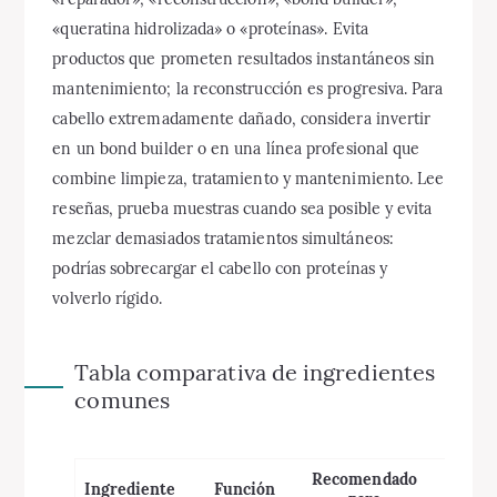
«queratina hidrolizada» o «proteínas». Evita
productos que prometen resultados instantáneos sin
mantenimiento; la reconstrucción es progresiva. Para
cabello extremadamente dañado, considera invertir
en un bond builder o en una línea profesional que
combine limpieza, tratamiento y mantenimiento. Lee
reseñas, prueba muestras cuando sea posible y evita
mezclar demasiados tratamientos simultáneos:
podrías sobrecargar el cabello con proteínas y
volverlo rígido.
Tabla comparativa de ingredientes
comunes
Recomendado
Ingrediente
Función
Cuida