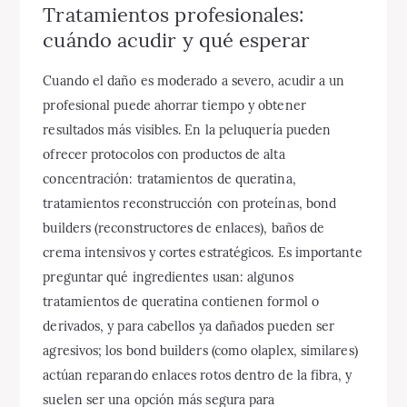
Tratamientos profesionales:
cuándo acudir y qué esperar
Cuando el daño es moderado a severo, acudir a un
profesional puede ahorrar tiempo y obtener
resultados más visibles. En la peluquería pueden
ofrecer protocolos con productos de alta
concentración: tratamientos de queratina,
tratamientos reconstrucción con proteínas, bond
builders (reconstructores de enlaces), baños de
crema intensivos y cortes estratégicos. Es importante
preguntar qué ingredientes usan: algunos
tratamientos de queratina contienen formol o
derivados, y para cabellos ya dañados pueden ser
agresivos; los bond builders (como olaplex, similares)
actúan reparando enlaces rotos dentro de la fibra, y
suelen ser una opción más segura para