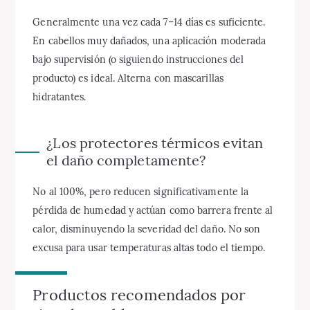
Generalmente una vez cada 7–14 días es suficiente.
En cabellos muy dañados, una aplicación moderada
bajo supervisión (o siguiendo instrucciones del
producto) es ideal. Alterna con mascarillas
hidratantes.
¿Los protectores térmicos evitan
el daño completamente?
No al 100%, pero reducen significativamente la
pérdida de humedad y actúan como barrera frente al
calor, disminuyendo la severidad del daño. No son
excusa para usar temperaturas altas todo el tiempo.
Productos recomendados por