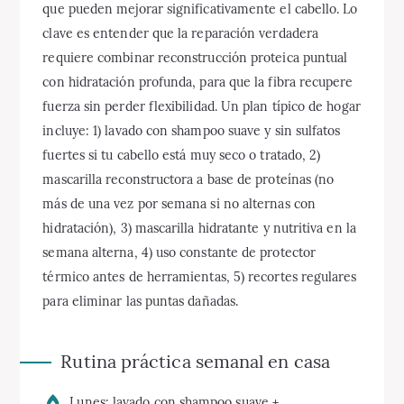
que pueden mejorar significativamente el cabello. Lo
clave es entender que la reparación verdadera
requiere combinar reconstrucción proteica puntual
con hidratación profunda, para que la fibra recupere
fuerza sin perder flexibilidad. Un plan típico de hogar
incluye: 1) lavado con shampoo suave y sin sulfatos
fuertes si tu cabello está muy seco o tratado, 2)
mascarilla reconstructora a base de proteínas (no
más de una vez por semana si no alternas con
hidratación), 3) mascarilla hidratante y nutritiva en la
semana alterna, 4) uso constante de protector
térmico antes de herramientas, 5) recortes regulares
para eliminar las puntas dañadas.
Rutina práctica semanal en casa
Lunes: lavado con shampoo suave +