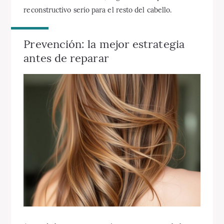
reconstructivo serio para el resto del cabello.
Prevención: la mejor estrategia
antes de reparar