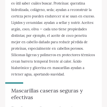
es útil saber cuáles buscar. Proteínas: queratina
hidrolizada, colágeno, seda; ayudan a reconstruir la
corteza pero pueden endurecer si se usan en exceso.
Lípidos y ceramidas: ayudan a sellar y nutrir. Aceites:
argán, coco, oliva — cada uno tiene propiedades
distintas; por ejemplo, el aceite de coco penetra
mejor en cabello dañado para reducir pérdida de
proteínas, especialmente en cabellos porosos.
Siliconas ligeras y polímeros en protectores térmicos
crean barrera temporal frente al calor. Ácido
hialurónico y glicerina en mascarillas ayudan a
retener agua, aportando suavidad.
Mascarillas caseras seguras y
efectivas