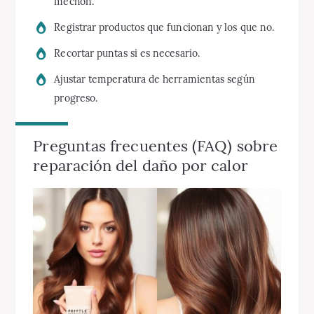
mechón.
Registrar productos que funcionan y los que no.
Recortar puntas si es necesario.
Ajustar temperatura de herramientas según
progreso.
Preguntas frecuentes (FAQ) sobre
reparación del daño por calor