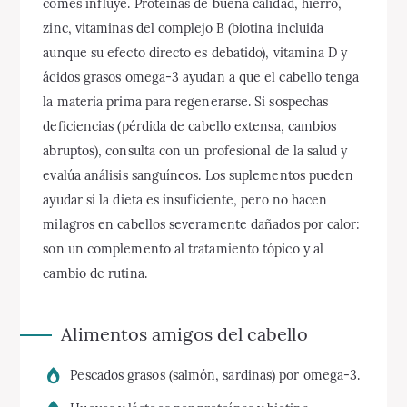
comes influye. Proteínas de buena calidad, hierro,
zinc, vitaminas del complejo B (biotina incluida
aunque su efecto directo es debatido), vitamina D y
ácidos grasos omega-3 ayudan a que el cabello tenga
la materia prima para regenerarse. Si sospechas
deficiencias (pérdida de cabello extensa, cambios
abruptos), consulta con un profesional de la salud y
evalúa análisis sanguíneos. Los suplementos pueden
ayudar si la dieta es insuficiente, pero no hacen
milagros en cabellos severamente dañados por calor:
son un complemento al tratamiento tópico y al
cambio de rutina.
Alimentos amigos del cabello
Pescados grasos (salmón, sardinas) por omega-3.