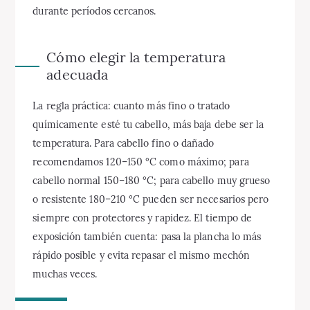
durante períodos cercanos.
Cómo elegir la temperatura
adecuada
La regla práctica: cuanto más fino o tratado
químicamente esté tu cabello, más baja debe ser la
temperatura. Para cabello fino o dañado
recomendamos 120–150 °C como máximo; para
cabello normal 150–180 °C; para cabello muy grueso
o resistente 180–210 °C pueden ser necesarios pero
siempre con protectores y rapidez. El tiempo de
exposición también cuenta: pasa la plancha lo más
rápido posible y evita repasar el mismo mechón
muchas veces.