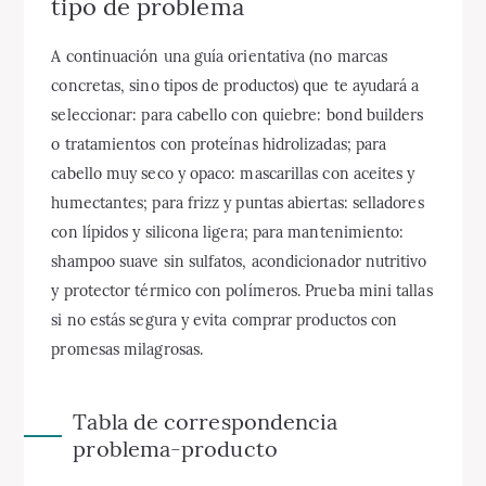
tipo de problema
A continuación una guía orientativa (no marcas
concretas, sino tipos de productos) que te ayudará a
seleccionar: para cabello con quiebre: bond builders
o tratamientos con proteínas hidrolizadas; para
cabello muy seco y opaco: mascarillas con aceites y
humectantes; para frizz y puntas abiertas: selladores
con lípidos y silicona ligera; para mantenimiento:
shampoo suave sin sulfatos, acondicionador nutritivo
y protector térmico con polímeros. Prueba mini tallas
si no estás segura y evita comprar productos con
promesas milagrosas.
Tabla de correspondencia
problema-producto