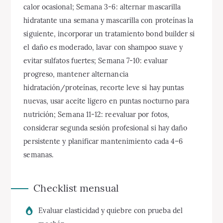
calor ocasional; Semana 3-6: alternar mascarilla
hidratante una semana y mascarilla con proteínas la
siguiente, incorporar un tratamiento bond builder si
el daño es moderado, lavar con shampoo suave y
evitar sulfatos fuertes; Semana 7-10: evaluar
progreso, mantener alternancia
hidratación/proteínas, recorte leve si hay puntas
nuevas, usar aceite ligero en puntas nocturno para
nutrición; Semana 11-12: reevaluar por fotos,
considerar segunda sesión profesional si hay daño
persistente y planificar mantenimiento cada 4–6
semanas.
Checklist mensual
Evaluar elasticidad y quiebre con prueba del