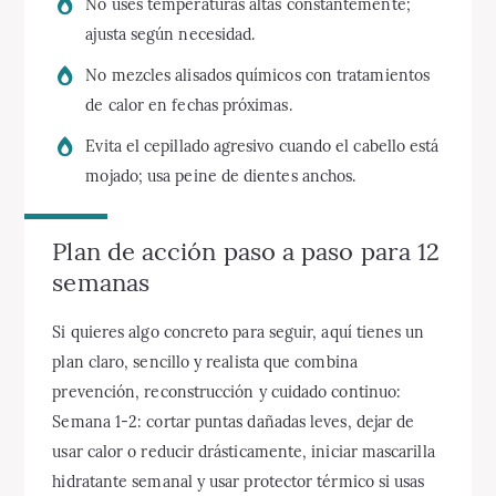
No uses temperaturas altas constantemente;
ajusta según necesidad.
No mezcles alisados químicos con tratamientos
de calor en fechas próximas.
Evita el cepillado agresivo cuando el cabello está
mojado; usa peine de dientes anchos.
Plan de acción paso a paso para 12
semanas
Si quieres algo concreto para seguir, aquí tienes un
plan claro, sencillo y realista que combina
prevención, reconstrucción y cuidado continuo:
Semana 1-2: cortar puntas dañadas leves, dejar de
usar calor o reducir drásticamente, iniciar mascarilla
hidratante semanal y usar protector térmico si usas