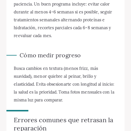
paciencia. Un buen programa incluye: evitar calor
durante al menos 4–6 semanas si es posible, seguir
tratamientos semanales alternando proteínas e
hidratación, recortes parciales cada 6–8 semanas y
reevaluar cada mes.
Cómo medir progreso
Busca cambios en textura (menos frizz, más
suavidad), menor quiebre al peinar, brillo y
elasticidad. Evita obsesionarte con longitud al inicio:
la salud es la prioridad. Toma fotos mensuales con la
misma luz para comparar.
Errores comunes que retrasan la
reparación