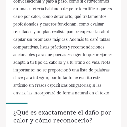
conversacional y paso a paso, como si estuviéramos
en una cafetería hablando de pelo: identificar qué es
daño por calor, cómo detenerlo, qué tratamientos
profesionales y caseros funcionan, cómo evaluar
resultados y un plan realista para recuperar la salud
capilar sin promesas mágicas. Además te daré tablas
comparativas, listas prácticas y recomendaciones
accionables para que puedas escoger lo que mejor se
adapte a tu tipo de cabello y a tu ritmo de vida. Nota
importante: no se proporcionó una lista de palabras
clave para integrar, por lo tanto he escrito este
artículo sin frases específicas obligatorias; si las
envías, las incorporaré de forma natural en el texto.
¿Qué es exactamente el daño por
calor y cómo reconocerlo?