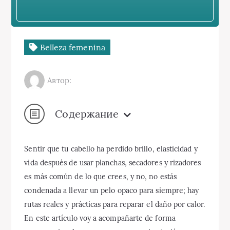
Belleza femenina
Автор:
Содержание
Sentir que tu cabello ha perdido brillo, elasticidad y
vida después de usar planchas, secadores y rizadores
es más común de lo que crees, y no, no estás
condenada a llevar un pelo opaco para siempre; hay
rutas reales y prácticas para reparar el daño por calor.
En este artículo voy a acompañarte de forma