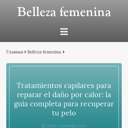
Belleza femenina
Главная
Belleza femenina
Tratamientos capilares para
reparar el daño por calor: la
guía completa para recuperar
tu pelo
20:40, 3 сентября 2025