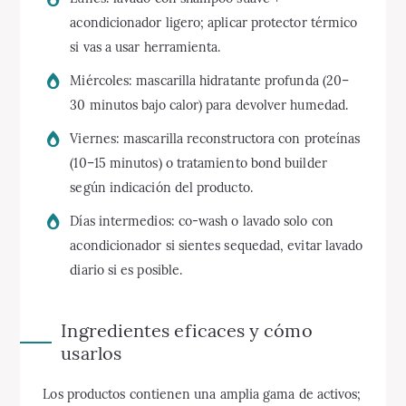
acondicionador ligero; aplicar protector térmico
si vas a usar herramienta.
Miércoles: mascarilla hidratante profunda (20–
30 minutos bajo calor) para devolver humedad.
Viernes: mascarilla reconstructora con proteínas
(10–15 minutos) o tratamiento bond builder
según indicación del producto.
Días intermedios: co-wash o lavado solo con
acondicionador si sientes sequedad, evitar lavado
diario si es posible.
Ingredientes eficaces y cómo
usarlos
Los productos contienen una amplia gama de activos;