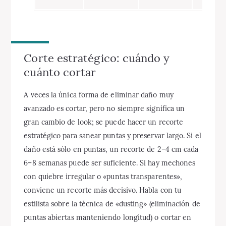
Corte estratégico: cuándo y
cuánto cortar
A veces la única forma de eliminar daño muy
avanzado es cortar, pero no siempre significa un
gran cambio de look; se puede hacer un recorte
estratégico para sanear puntas y preservar largo. Si el
daño está sólo en puntas, un recorte de 2–4 cm cada
6–8 semanas puede ser suficiente. Si hay mechones
con quiebre irregular o «puntas transparentes»,
conviene un recorte más decisivo. Habla con tu
estilista sobre la técnica de «dusting» (eliminación de
puntas abiertas manteniendo longitud) o cortar en