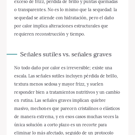
exceso de frizz, pérdida de brillo y puntas quemadas
o transparentes. No es lo mismo que la sequedad: la
sequedad se atiende con hidratación, pero el daño
por calor implica alteraciones estructurales que
requieren reconstrucción y tiempo.
Señales sutiles vs. señales graves
No todo daño por calor es irreversible; existe una
escala. Las señales sutiles incluyen pérdida de brillo,
textura menos sedosa y mayor frizz, y suelen
responder bien a tratamientos nutritivos y un cambio
en rutina. Las señales graves implican quiebre
masivo, mechones que parecen cristalinos o elásticos
de manera extrema, y en esos casos muchas veces la
única solución a corto plazo es un recorte para
eliminar lo más afectado, seguido de un protocolo