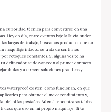
una curiosidad técnica para convertirse en una
. Hoy en día, entre eventos bajo la lluvia, sudor
adas largas de trabajo, buscamos productos que no
un maquillaje intacto: se trata de sentirnos
por retoques constantes. Si alguna vez te ha
o tu delineador se desvanecen al primer contacto
ejar dudas y a ofrecer soluciones prácticas y
uctos waterproof existen, cómo funcionan, en qué
aplicarlos para obtener el mejor rendimiento y,
la piel ni las pestañas. Además encontrarás tablas
trucos que uso en mi propio maquillaje. Si te