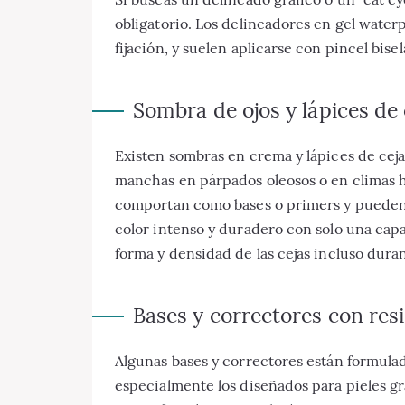
obligatorio. Los delineadores en gel water
fijación, y suelen aplicarse con pincel bise
Sombra de ojos y lápices de
Existen sombras en crema y lápices de ceja
manchas en párpados oleosos o en climas 
comportan como bases o primers y pueden
color intenso y duradero con solo una capa
forma y densidad de las cejas incluso dur
Bases y correctores con resi
Algunas bases y correctores están formulad
especialmente los diseñados para pieles gr