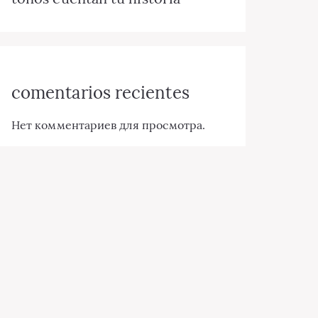
comentarios recientes
Нет комментариев для просмотра.