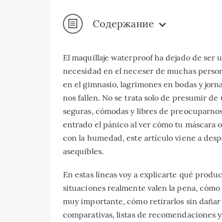
Содержание
El maquillaje waterproof ha dejado de ser 
necesidad en el neceser de muchas personas
en el gimnasio, lagrimones en bodas y jorn
nos fallen. No se trata solo de presumir de 
seguras, cómodas y libres de preocuparnos 
entrado el pánico al ver cómo tu máscara 
con la humedad, este artículo viene a desp
asequibles.
En estas líneas voy a explicarte qué prod
situaciones realmente valen la pena, cómo 
muy importante, cómo retirarlos sin dañar 
comparativas, listas de recomendaciones y 