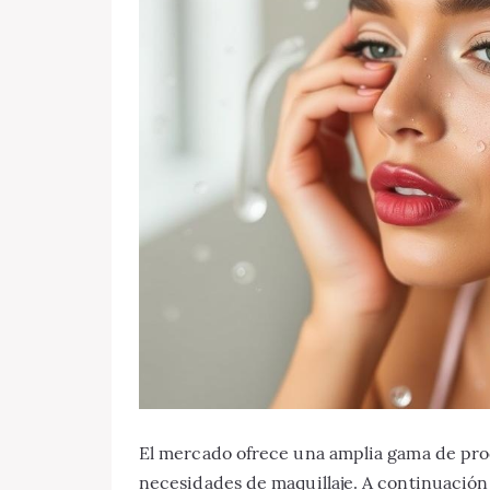
El mercado ofrece una amplia gama de pro
necesidades de maquillaje. A continuación 