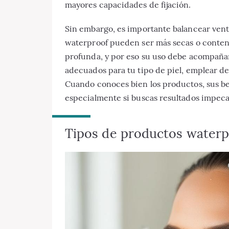
mayores capacidades de fijación.
Sin embargo, es importante balancear vent
waterproof pueden ser más secas o conten
profunda, y por eso su uso debe acompañar
adecuados para tu tipo de piel, emplear de
Cuando conoces bien los productos, sus be
especialmente si buscas resultados impeca
Tipos de productos waterpr