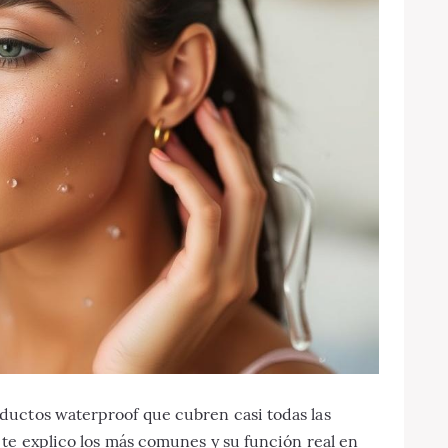
ductos waterproof que cubren casi todas las
te explico los más comunes y su función real en