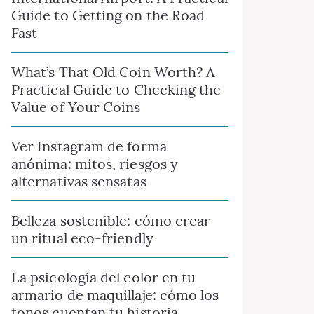
Guide to Getting on the Road
Fast
What’s That Old Coin Worth? A
Practical Guide to Checking the
Value of Your Coins
Ver Instagram de forma
anónima: mitos, riesgos y
alternativas sensatas
Belleza sostenible: cómo crear
un ritual eco-friendly
La psicología del color en tu
armario de maquillaje: cómo los
tonos cuentan tu historia