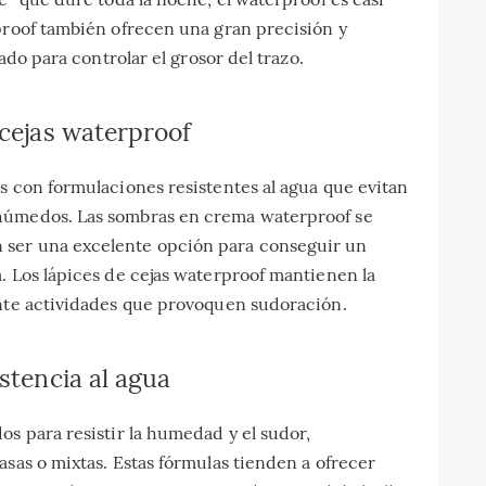
proof también ofrecen una gran precisión y
lado para controlar el grosor del trazo.
 cejas waterproof
s con formulaciones resistentes al agua que evitan
húmedos. Las sombras en crema waterproof se
 ser una excelente opción para conseguir un
. Los lápices de cejas waterproof mantienen la
ante actividades que provoquen sudoración.
stencia al agua
os para resistir la humedad y el sudor,
asas o mixtas. Estas fórmulas tienden a ofrecer