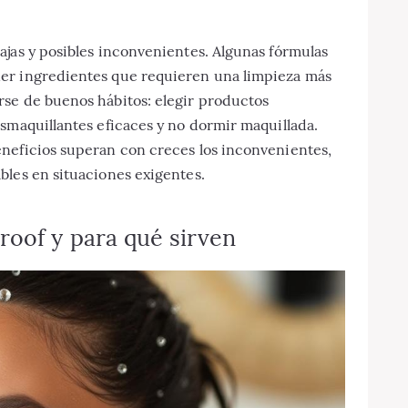
ajas y posibles inconvenientes. Algunas fórmulas
er ingredientes que requieren una limpieza más
se de buenos hábitos: elegir productos
smaquillantes eficaces y no dormir maquillada.
neficios superan con creces los inconvenientes,
bles en situaciones exigentes.
oof y para qué sirven