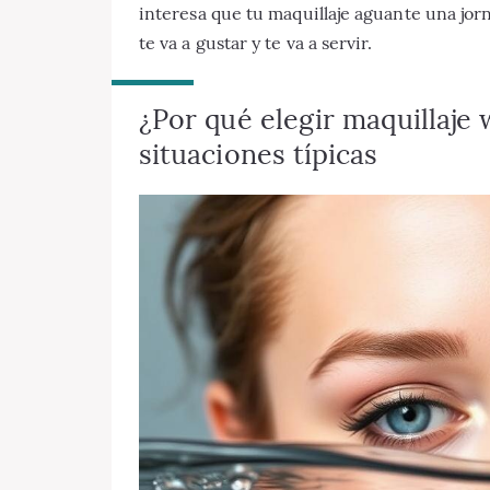
interesa que tu maquillaje aguante una jor
te va a gustar y te va a servir.
¿Por qué elegir maquillaje 
situaciones típicas